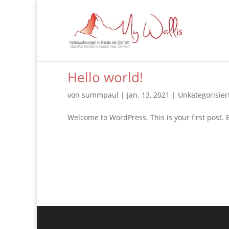
Hello world!
von
summpaul
|
Jan. 13, 2021
|
Unkategorisier
Welcome to WordPress. This is your first post. Ed